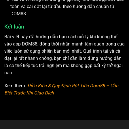
toàn và cài đặt lại từ đầu theo hướng dẫn chuẩn từ
DOM88.
Kết luận
Bài viết này đã hướng dẫn bạn cách xử lý khi không thể
vào app DOM88, đồng thời nhấn mạnh tầm quan trọng của
việc luôn sử dụng phiên bản mới nhất. Quá trình tải và cài
đặt lại rất nhanh chóng, bạn chỉ cần làm đúng hướng dẫn
là có thể tiếp tục trải nghiệm mà không gặp bất kỳ trở ngại
nào.
Xem thêm:
Điều Kiện & Quy Định Rút Tiền Dom88 – Cần
Biết Trước Khi Giao Dịch