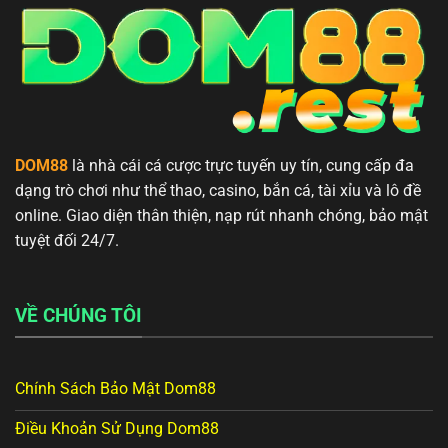
DOM88
là nhà cái cá cược trực tuyến uy tín, cung cấp đa
dạng trò chơi như thể thao, casino, bắn cá, tài xỉu và lô đề
online. Giao diện thân thiện, nạp rút nhanh chóng, bảo mật
tuyệt đối 24/7.
VỀ CHÚNG TÔI
Chính Sách Bảo Mật Dom88
Điều Khoản Sử Dụng Dom88