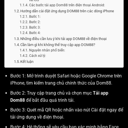
Các bước tải app Dom88 trên điện thoại Android:
Hướng dẫn cài đặt ứng dụng DOM88 trên các dòng iPhone
Bước 1:
Bước 2:
Bước 3:
Bước 4:
Những điều cần lưu ý khi tải app DOM88 về điện thoại
Cần làm gì khi không thể truy cập app DOM88?
Nguyên nhân phổ biến:
Cách xử lý:
Kết luận
Bước 1: Mở trình duyệt Safari hoặc Google Chrome trên
iPhone, tìm kiếm trang chủ chính thức của Dom88.
Bước 2: Truy cập trang chủ và chọn mục
Tải app
Dom88
để bắt đầu quá trình tải.
Bước 3: Quét mã QR hoặc nhấn vào nút Cài đặt ngay để
tải ứng dụng về điện thoại.
Bước 4: Hệ thống sẽ yêu cầu bạn xác minh bằng Face