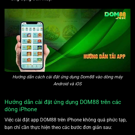
Hướng dẫn cách cài đặt ứng dụng Dom88 vào dòng máy
Android và iOS
Hướng dẫn cài đặt ứng dụng DOM88 trên các
dòng iPhone
Việc cài đặt app DOM88 trên iPhone không quá phức tạp,
bạn chỉ cần thực hiện theo các bước đơn giản sau: