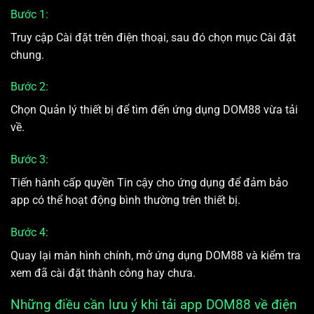
Bước 1:
Truy cập Cài đặt trên điện thoại, sau đó chọn mục Cài đặt
chung.
Bước 2:
Chọn Quản lý thiết bị để tìm đến ứng dụng DOM88 vừa tải
về.
Bước 3:
Tiến hành cấp quyền Tin cậy cho ứng dụng để đảm bảo
app có thể hoạt động bình thường trên thiết bị.
Bước 4:
Quay lại màn hình chính, mở ứng dụng DOM88 và kiểm tra
xem đã cài đặt thành công hay chưa.
Những điều cần lưu ý khi tải app DOM88 về điện