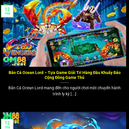
Sử Dụng Đạn Đúng Loại
12
Th8
Hiểu rõ từng loại cá sẽ giúp bạn chọn loại đạn phù hợp. Với
cá nhỏ, chỉ cần đạn thông thường là đủ. Nhưng với cá lớn
hoặc boss, nên sử dụng đạn cấp cao để đảm bảo hạ gục
nhanh và tiết kiệm tài nguyên.
Tổng Kết
Game bắn cá DOM88 không chỉ là một trò chơi giải trí mà
còn là một hành trình khám phá đại dương kết hợp kiếm
Bắn Cá Ocean Lord – Tựa Game Giải Trí Hàng Đầu Khuấy Đảo
thưởng thực tế. Với nền tảng kỹ thuật mạnh mẽ, giao diện
Cộng Đồng Game Thủ
3D sinh động, và cơ chế đổi thưởng rõ ràng, DOM88 đã và
Bắn Cá Ocean Lord mang đến cho người chơi một chuyến hành
đang khẳng định vị thế là một trong những địa chỉ đáng tin
trình ly kỳ [...]
cậy nhất trong làng game trực tuyến.
Xem thêm:
Nổ Hũ Dom88 – Danh Mục Game Hấp Dẫn
Hàng Đầu
12
Th8