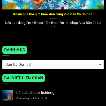
Khám phá thế giới biển khơi cùng Vua Bắn Cá Dom88
Nếu bạn đang tìm kiếm cơ hội kiếm thêm thu nhập, Vua Bắn Cá tại
[...]
DANH MỤC
Danh
mục
BÀI VIẾT LIÊN QUAN
bắn cá all-star fishinng
Chức năng bình luận bị tắt
ở
bắn