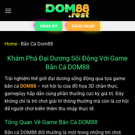
ĐĂNG KÝ
ĐĂNG NHẬP
Home
-
Bắn Cá Dom88
Khám Phá Đại Dương Sôi Động Với Game
Bắn Cá DOM88
Trải nghiệm thế giới đại dương sống động qua tựa game
bắn cá
DOM88
– nơi hội tụ của đồ họa 3D chân thực,
gameplay hấp dẫn cùng phần thưởng cực kỳ giá trị. Đây
không chỉ là trò chơi giải trí thông thường mà còn là cơ hội
để người chơi kiếm thêm thu nhập thực tế.
Tổng Quan Về Game Bắn Cá DOM88
Bắn cá DOM88 đổi thưởng là một trong những trò chơi