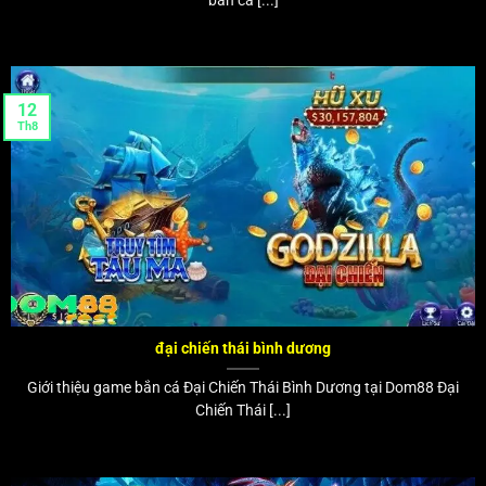
Trải nghiệm game bắn cá dom88 – giải trí & đổi thưởng hấp
dẫn
12
Mẹo Chơi Bắn Cá DOM88 Từ Cao Thủ
Th8
Ưu Tiên Bắn Vào Đàn Cá
Một chiến lược được nhiều game thủ áp dụng là nhắm bắn
vào các nhóm cá nhỏ bơi theo bầy. Việc này giúp tiết kiệm
đạn và tăng khả năng tiêu diệt mục tiêu. Tuy nhiên, khi gặp
boss hoặc cá lớn, bạn cần chuyển hướng và chọn loại đạn
mạnh hơn.
Chọn Phòng Chơi Phù Hợp
đại chiến thái bình dương
DOM88 chia game bắn cá thành nhiều sảnh chơi với cấp
Giới thiệu game bắn cá Đại Chiến Thái Bình Dương tại Dom88 Đại
độ và mức cược khác nhau. Người chơi mới nên bắt đầu từ
Chiến Thái [...]
phòng cơ bản để luyện tập kỹ năng, sau đó mới tăng dần
cấp độ để tối ưu hiệu quả chơi game và phần thưởng.