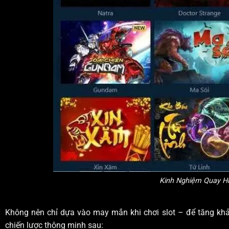
Kinh Nghiệm Quay Hũ
Không nên chỉ dựa vào may mắn khi chơi slot – để tăng kh
chiến lược thông minh sau: