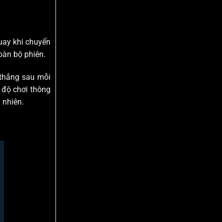
uay khi chuyển
oàn bộ phiên.
 thắng sau mỗi
ế độ chơi thông
 nhiên.