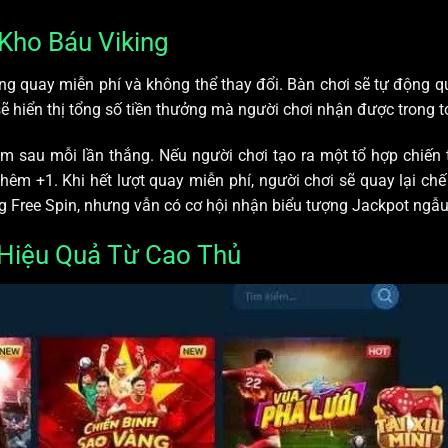
Kho Báu Viking
ng quay miễn phí và không thể thay đổi. Bàn chơi sẽ tự động q
sẽ hiển thị tổng số tiền thưởng mà người chơi nhận được trong t
thêm sau mỗi lần thắng. Nếu người chơi tạo ra một tổ hợp chiến
thêm +1. Khi hết lượt quay miễn phí, người chơi sẽ quay lại ch
ng Free Spin, nhưng vẫn có cơ hội nhận biểu tượng Jackpot ngẫu
 Hiệu Quả Từ Cao Thủ