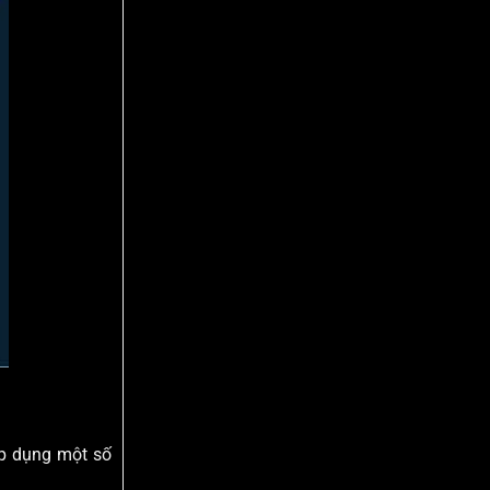
áp dụng một số