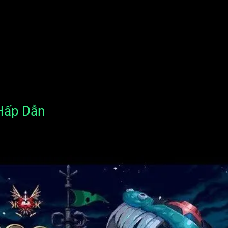
Hấp Dẫn