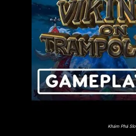
Khám Phá Slo