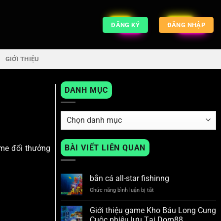
ĐĂNG KÝ
ĐĂNG NHẬP
GIỚI THIỆU
DANH MỤC
Danh
mục
BÀI VIẾT LIÊN QUAN
ame đổi thưởng
bắn cá all-star fishinng
Chức năng bình luận bị tắt
ở
bắn
cá
Giới thiệu game Kho Báu Long Cung
all-
Cuộc phiêu lưu Tại Dom88