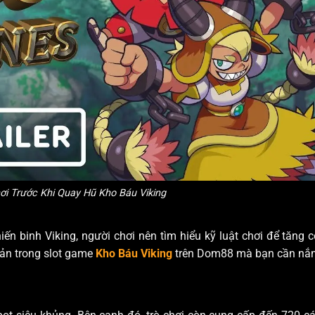
i Trước Khi Quay Hũ Kho Báu Viking
ến binh Viking, người chơi nên tìm hiểu kỹ luật chơi để tăng 
bản trong slot game
Kho Báu Viking
trên Dom88 mà bạn cần nắm