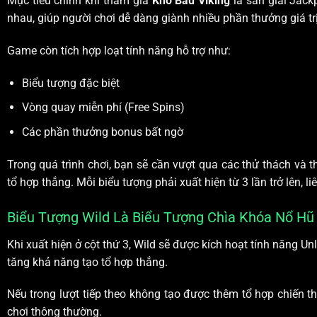
Mục tiêu chính khi tham gia
Kho Báu Viking
là săn giải Jack
nhau, giúp người chơi dễ dàng giành nhiều phần thưởng giá tr
Game còn tích hợp loạt tính năng hỗ trợ như:
Biểu tượng đặc biệt
Vòng quay miễn phí (Free Spins)
Các phần thưởng bonus bất ngờ
Trong quá trình chơi, bạn sẽ cần vượt qua các thử thách và 
tổ hợp thắng. Mỗi biểu tượng phải xuất hiện từ 3 lần trở lên, li
Biểu Tượng Wild Là Biểu Tượng Chìa Khóa Nổ Hũ
Khi xuất hiện ở cột thứ 3, Wild sẽ được kích hoạt tính năng Un
tăng khả năng tạo tổ hợp thắng.
Nếu trong lượt tiếp theo không tạo được thêm tổ hợp chiến thắ
chơi thông thường.