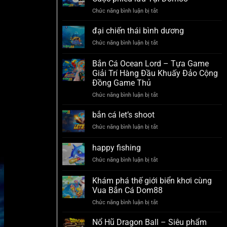
star
Chức năng bình luận bị tắt
ở
fishinng
Giới
thiệu
đại chiến thái bình dương
game
Chức năng bình luận bị tắt
ở
Kho
đại
Báu
chiến
Bắn Cá Ocean Lord – Tựa Game
Long
thái
Cung
Giải Trí Hàng Đầu Khuấy Đảo Cộng
bình
Cuộc
Đồng Game Thủ
dương
phiêu
Chức năng bình luận bị tắt
ở
lưu
Bắn
Tại
Cá
bắn cá let’s shoot
Dom88
Ocean
Chức năng bình luận bị tắt
ở
Lord
bắn
–
cá
happy fishing
Tựa
let’s
Game
Chức năng bình luận bị tắt
ở
shoot
Giải
happy
Trí
fishing
Khám phá thế giới biển khơi cùng
Hàng
Vua Bắn Cá Dom88
Đầu
Khuấy
Chức năng bình luận bị tắt
ở
Đảo
Khám
Cộng
phá
Nổ Hũ Dragon Ball – Siêu phẩm
Đồng