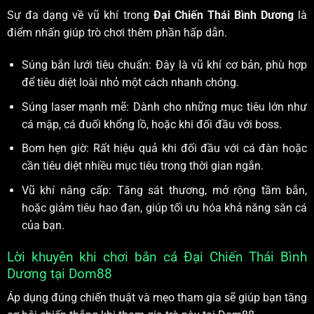
Sự đa dạng về vũ khí trong
Đại Chiến Thái Bình Dương
là
điểm nhấn giúp trò chơi thêm phần hấp dẫn.
Súng bắn lưới tiêu chuẩn: Đây là vũ khí cơ bản, phù hợp
để tiêu diệt loài nhỏ một cách nhanh chóng.
Súng laser mạnh mẽ: Dành cho những mục tiêu lớn như
cá mập, cá đuối khổng lồ, hoặc khi đối đầu với boss.
Bom hẹn giờ: Rất hiệu quả khi đối đầu với cá đàn hoặc
cần tiêu diệt nhiều mục tiêu trong thời gian ngắn.
Vũ khí nâng cấp: Tăng sát thương, mở rộng tầm bắn,
hoặc giảm tiêu hao đạn, giúp tối ưu hóa khả năng săn cá
của bạn.
Lời khuyên khi chơi bắn cá Đại Chiến Thái Bình
Dương tại Dom88
Áp dụng đúng chiến thuật và mẹo tham gia sẽ giúp bạn tăng