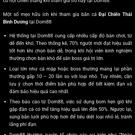
cơ hội chiến thắng khi tham gia trò này tại Dom88.
Một số mẹo hữu ích khi tham gia bắn cá
Đại Chiến Thái
Bình Dương
tại Dom88
Hệ thống tại Dom88 cung cấp nhiều cấp độ bàn chơi, từ
dễ đến khó. Theo thống kê, 70% người mới đạt hiệu suất
tốt hơn khi chọn bàn dễ, trong khi hội viên kinh nghiệm
thường chọn bàn khó để săn boss giá trị lớn.
Loại lớn như cá mập hoặc boss thường mang lại phần
thưởng gấp 10 – 20 lần so với loại nhỏ. Tuy nhiên, cần
lưu ý chọn thời điểm bắn phù hợp để tiết kiệm đạn và
đảm bảo hiệu quả cao nhất.
Theo báo cáo từ Dom88, việc sử dụng bom hẹn giờ khi
gặp đàn cá có thể tăng hiệu quả lên đến 50%. Ngược lại,
súng bắn lưới phù hợp hơn để tiêu diệt loại nhỏ lẻ, tránh
lãng phí đạn.
Dom88 thường xuyên tổ chức các sự kiện như “Ngày