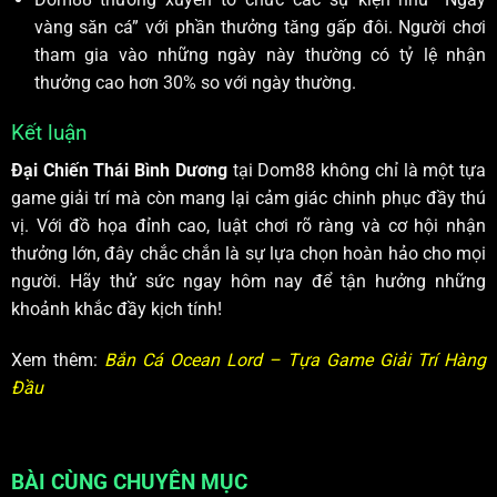
vàng săn cá” với phần thưởng tăng gấp đôi. Người chơi
tham gia vào những ngày này thường có tỷ lệ nhận
thưởng cao hơn 30% so với ngày thường.
Kết luận
Đại Chiến Thái Bình Dương
tại Dom88 không chỉ là một tựa
game giải trí mà còn mang lại cảm giác chinh phục đầy thú
vị. Với đồ họa đỉnh cao, luật chơi rõ ràng và cơ hội nhận
thưởng lớn, đây chắc chắn là sự lựa chọn hoàn hảo cho mọi
người. Hãy thử sức ngay hôm nay để tận hưởng những
khoảnh khắc đầy kịch tính!
Xem thêm:
Bắn Cá Ocean Lord – Tựa Game Giải Trí Hàng
Đầu
BÀI CÙNG CHUYÊN MỤC