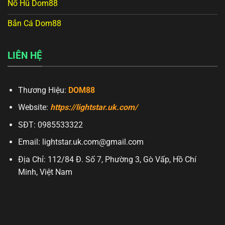
Nổ Hũ Dom88
Bắn Cá Dom88
LIÊN HỆ
Thương Hiệu:
DOM88
Website:
https://lightstar.uk.com/
SĐT:
0985533322
Email:
lightstar.uk.com@gmail.com
Địa Chỉ: 112/84 Đ. Số 7, Phường 3, Gò Vấp, Hồ Chí
Minh, Việt Nam