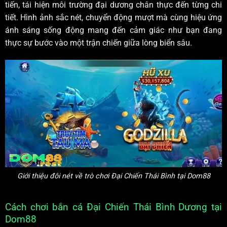
tiến, tái hiện môi trường đại dương chân thực đến từng chi
tiết. Hình ảnh sắc nét, chuyển động mượt mà cùng hiệu ứng
ánh sáng sống động mang đến cảm giác như bạn đang
thực sự bước vào một trận chiến giữa lòng biển sâu.
Giới thiệu đôi nét về trò chơi Đại Chiến Thái Bình tại Dom88
Cách chơi bắn cá Đại Chiến Thái Bình Dương tại
Dom88