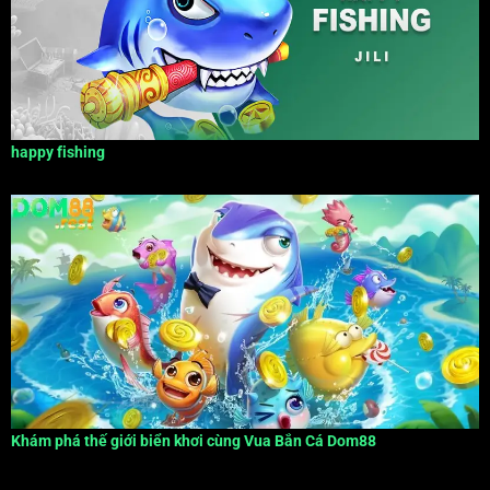
happy fishing
Khám phá thế giới biển khơi cùng Vua Bắn Cá Dom88