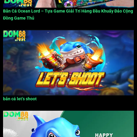
Bắn Cá Ocean Lord – Tựa Game Giải Trí Hàng Đầu Khuấy Đảo Cộng
Đồng Game Thủ
bắn cá let’s shoot