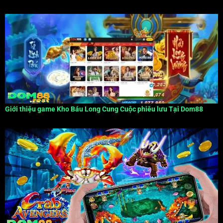
Giới thiệu game Kho Báu Long Cung Cuộc phiêu lưu Tại Dom88