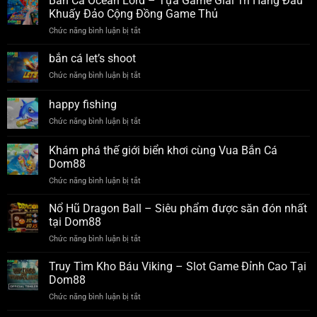
Bắn Cá Ocean Lord – Tựa Game Giải Trí Hàng Đầu
thái
Cung
Khuấy Đảo Cộng Đồng Game Thủ
bình
Cuộc
Chức năng bình luận bị tắt
ở
dương
phiêu
Bắn
lưu
Cá
bắn cá let’s shoot
Tại
Ocean
Dom88
Chức năng bình luận bị tắt
ở
Lord
bắn
–
cá
happy fishing
Tựa
let’s
Game
Chức năng bình luận bị tắt
ở
shoot
Giải
happy
Trí
fishing
Khám phá thế giới biển khơi cùng Vua Bắn Cá
Hàng
Dom88
Đầu
Khuấy
Chức năng bình luận bị tắt
ở
Đảo
Khám
Cộng
phá
Nổ Hũ Dragon Ball – Siêu phẩm được săn đón nhất
Đồng
thế
tại Dom88
Game
giới
Thủ
Chức năng bình luận bị tắt
ở
biển
Nổ
khơi
Hũ
Truy Tìm Kho Báu Viking – Slot Game Đỉnh Cao Tại
cùng
Dragon
Vua
Dom88
Ball
Bắn
Chức năng bình luận bị tắt
ở
–
Cá
Truy
Siêu
Dom88