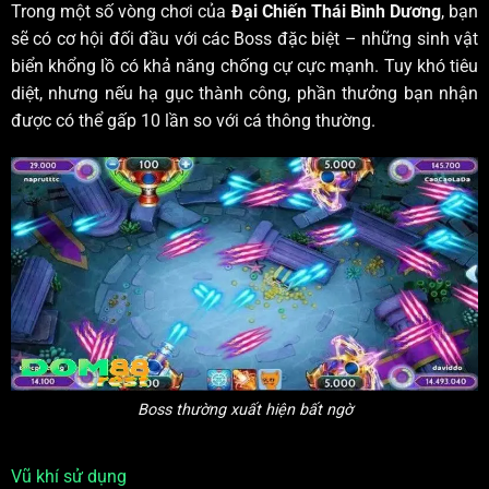
Trong một số vòng chơi của
Đại Chiến Thái Bình Dương
, bạn
sẽ có cơ hội đối đầu với các Boss đặc biệt – những sinh vật
biển khổng lồ có khả năng chống cự cực mạnh. Tuy khó tiêu
diệt, nhưng nếu hạ gục thành công, phần thưởng bạn nhận
được có thể gấp 10 lần so với cá thông thường.
Boss thường xuất hiện bất ngờ
Vũ khí sử dụng