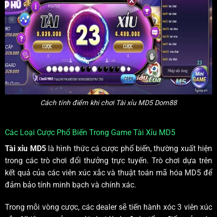
Cách tính điểm khi chơi Tài xỉu MD5 Dom88
Các Loại Cược Phổ Biến Trong Game Tài Xỉu MD5
Tài xỉu MD5
là hình thức cá cược phổ biến, thường xuất hiện
trong các trò chơi đổi thưởng trực tuyến. Trò chơi dựa trên
kết quả của các viên xúc xắc và thuật toán mã hóa MD5 để
đảm bảo tính minh bạch và chính xác.
Trong mỗi vòng cược, các dealer sẽ tiến hành xóc 3 viên xúc