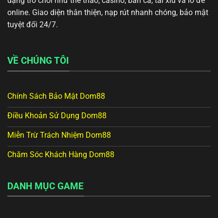
dạng trò chơi như thể thao, casino, bắn cá, tài xỉu và lô đề
online. Giao diện thân thiện, nạp rút nhanh chóng, bảo mật
tuyệt đối 24/7.
VỀ CHÚNG TÔI
Chính Sách Bảo Mật Dom88
Điều Khoản Sử Dụng Dom88
Miễn Trừ Trách Nhiệm Dom88
Chăm Sóc Khách Hàng Dom88
DANH MỤC GAME