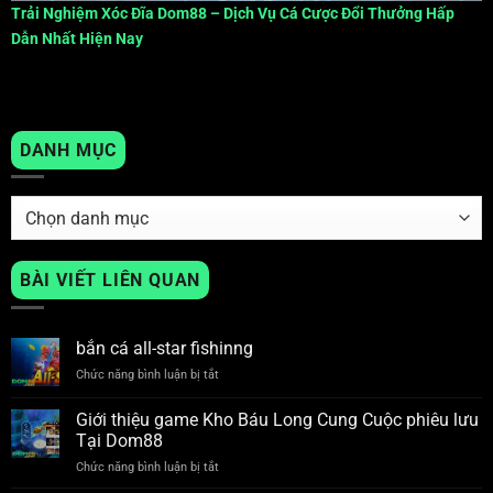
Trải Nghiệm Xóc Đĩa Dom88 – Dịch Vụ Cá Cược Đổi Thưởng Hấp
Dẫn Nhất Hiện Nay
DANH MỤC
Danh
mục
BÀI VIẾT LIÊN QUAN
bắn cá all-star fishinng
Chức năng bình luận bị tắt
ở
bắn
cá
Giới thiệu game Kho Báu Long Cung Cuộc phiêu lưu
all-
Tại Dom88
star
Chức năng bình luận bị tắt
ở
fishinng
Giới