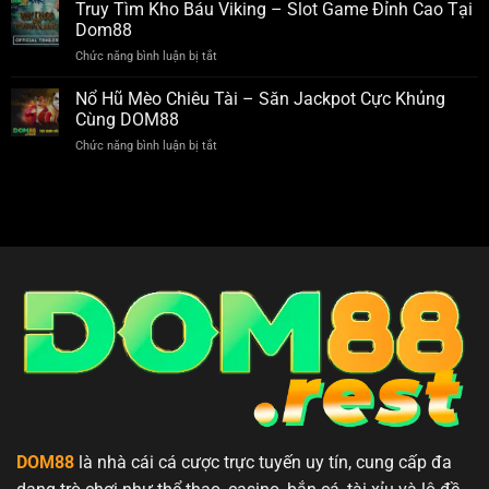
Hũ
Truy Tìm Kho Báu Viking – Slot Game Đỉnh Cao Tại
cùng
Dragon
Vua
Dom88
Ball
Bắn
Chức năng bình luận bị tắt
ở
–
Cá
Truy
Siêu
Dom88
Tìm
Nổ Hũ Mèo Chiêu Tài – Săn Jackpot Cực Khủng
phẩm
Kho
được
Cùng DOM88
Báu
săn
Chức năng bình luận bị tắt
ở
Viking
đón
Nổ
–
nhất
Hũ
Slot
tại
Mèo
Game
Dom88
Chiêu
Đỉnh
Tài
Cao
–
Tại
Săn
Dom88
Jackpot
Cực
Khủng
Cùng
DOM88
DOM88
là nhà cái cá cược trực tuyến uy tín, cung cấp đa