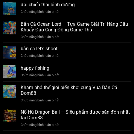
thiệu
đại chiến thái bình dương
game
Chức năng bình luận bị tắt
ở
Kho
đại
Báu
chiến
Bắn Cá Ocean Lord – Tựa Game Giải Trí Hàng Đầu
Long
thái
Cung
Khuấy Đảo Cộng Đồng Game Thủ
bình
Cuộc
Chức năng bình luận bị tắt
ở
dương
phiêu
Bắn
lưu
Cá
bắn cá let’s shoot
Tại
Ocean
Dom88
Chức năng bình luận bị tắt
ở
Lord
bắn
–
cá
happy fishing
Tựa
let’s
Game
Chức năng bình luận bị tắt
ở
shoot
Giải
happy
Trí
fishing
Khám phá thế giới biển khơi cùng Vua Bắn Cá
Hàng
Dom88
Đầu
Khuấy
Chức năng bình luận bị tắt
ở
Đảo
Khám
Cộng
phá
Nổ Hũ Dragon Ball – Siêu phẩm được săn đón nhất
Đồng
thế
tại Dom88
Game
giới
Thủ
Chức năng bình luận bị tắt
ở
biển
Nổ
khơi