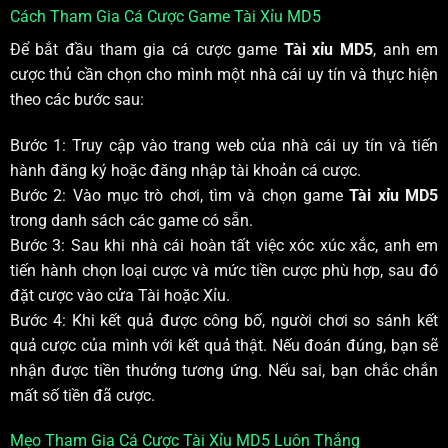
Cách Tham Gia Cá Cược Game Tài Xỉu MD5
Để bắt đầu tham gia cá cược game
Tài xỉu MD5
, anh em
cược thủ cần chọn cho mình một nhà cái uy tín và thực hiện
theo các bước sau:
Bước 1: Truy cập vào trang web của nhà cái uy tín và tiến
hành đăng ký hoặc đăng nhập tài khoản cá cược.
Bước 2: Vào mục trò chơi, tìm và chọn game
Tài xỉu MD5
trong danh sách các game có sẵn.
Bước 3: Sau khi nhà cái hoàn tất việc xóc xúc xắc, anh em
tiến hành chọn loại cược và mức tiền cược phù hợp, sau đó
đặt cược vào cửa Tài hoặc Xỉu.
Bước 4: Khi kết quả được công bố, người chơi so sánh kết
quả cược của mình với kết quả thật. Nếu đoán đúng, bạn sẽ
nhận được tiền thưởng tương ứng. Nếu sai, bạn chắc chắn
mất số tiền đã cược.
Mẹo Tham Gia Cá Cược Tài Xỉu MD5 Luôn Thắng