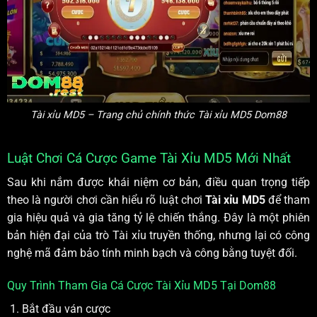
Tài xỉu MD5 – Trang chủ chính thức Tài xỉu MD5 Dom88
Luật Chơi Cá Cược Game Tài Xỉu MD5 Mới Nhất
Sau khi nắm được khái niệm cơ bản, điều quan trọng tiếp
theo là người chơi cần hiểu rõ luật chơi
Tài xỉu MD5
để tham
gia hiệu quả và gia tăng tỷ lệ chiến thắng. Đây là một phiên
bản hiện đại của trò Tài xỉu truyền thống, nhưng lại có công
nghệ mã đảm bảo tính minh bạch và công bằng tuyệt đối.
Quy Trình Tham Gia Cá Cược Tài Xỉu MD5 Tại Dom88
Bắt đầu ván cược