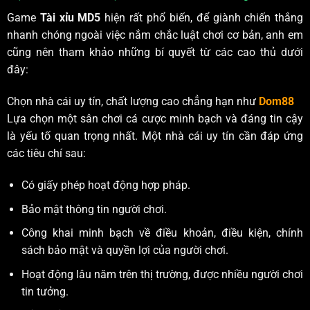
Game
Tài xỉu MD5
hiện rất phổ biến, để giành chiến thắng
nhanh chóng ngoài việc nắm chắc luật chơi cơ bản, anh em
cũng nên tham khảo những bí quyết từ các cao thủ dưới
đây:
Chọn nhà cái uy tín, chất lượng cao chẳng hạn như
Dom88
Lựa chọn một sân chơi cá cược minh bạch và đáng tin cậy
là yếu tố quan trọng nhất. Một nhà cái uy tín cần đáp ứng
các tiêu chí sau:
Có giấy phép hoạt động hợp pháp.
Bảo mật thông tin người chơi.
Công khai minh bạch về điều khoản, điều kiện, chính
sách bảo mật và quyền lợi của người chơi.
Hoạt động lâu năm trên thị trường, được nhiều người chơi
tin tưởng.