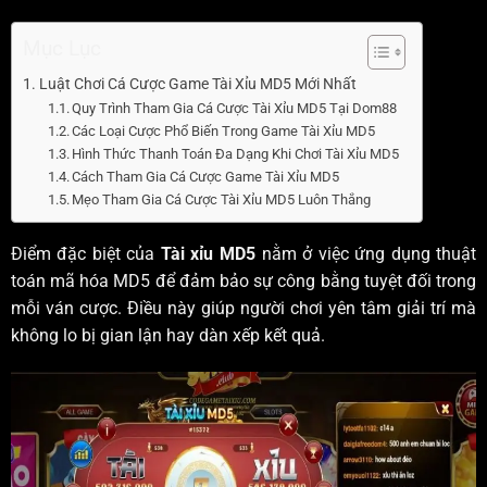
Mục Lục
Luật Chơi Cá Cược Game Tài Xỉu MD5 Mới Nhất
Quy Trình Tham Gia Cá Cược Tài Xỉu MD5 Tại Dom88
Các Loại Cược Phổ Biến Trong Game Tài Xỉu MD5
Hình Thức Thanh Toán Đa Dạng Khi Chơi Tài Xỉu MD5
Cách Tham Gia Cá Cược Game Tài Xỉu MD5
Mẹo Tham Gia Cá Cược Tài Xỉu MD5 Luôn Thắng
Điểm đặc biệt của
Tài xỉu MD5
nằm ở việc ứng dụng thuật
toán mã hóa MD5 để đảm bảo sự công bằng tuyệt đối trong
mỗi ván cược. Điều này giúp người chơi yên tâm giải trí mà
không lo bị gian lận hay dàn xếp kết quả.