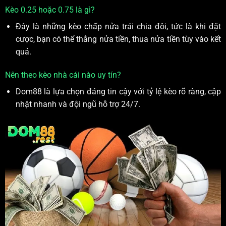
Kèo 0.25 hoặc 0.75 là gì?
Đây là những kèo chấp nửa trái chia đôi, tức là khi đặt
cược, bạn có thể thắng nửa tiền, thua nửa tiền tùy vào kết
quả.
Nên theo kèo nhà cái nào uy tín?
Dom88 là lựa chọn đáng tin cậy với tỷ lệ kèo rõ ràng, cập
nhật nhanh và đội ngũ hỗ trợ 24/7.