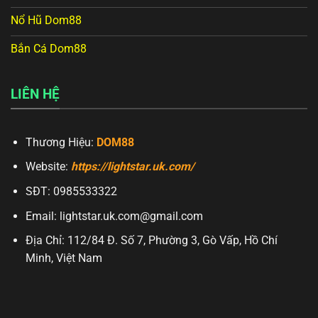
Nổ Hũ Dom88
Bắn Cá Dom88
LIÊN HỆ
Thương Hiệu:
DOM88
Website:
https://lightstar.uk.com/
SĐT:
0985533322
Email:
lightstar.uk.com@gmail.com
Địa Chỉ: 112/84 Đ. Số 7, Phường 3, Gò Vấp, Hồ Chí
Minh, Việt Nam