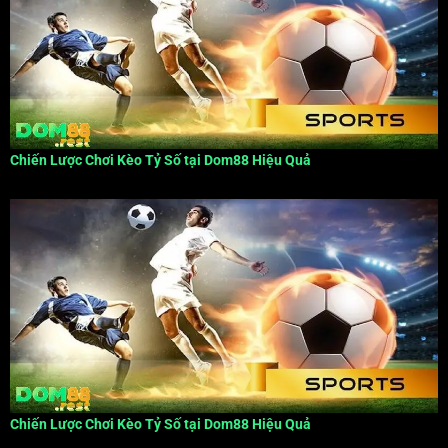
Chiến Lược Chơi Kèo Tỷ Số tại Dom88 Hiệu Quả
Chiến Lược Chơi Kèo Tỷ Số tại Dom88 Hiệu Quả