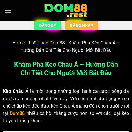
ĐĂNG KÝ
ĐĂNG NHẬP
Home
-
Thể Thao Dom88
-
Khám Phá Kèo Châu Á –
Hướng Dẫn Chi Tiết Cho Người Mới Bắt Đầu
Khám Phá Kèo Châu Á – Hướng Dẫn
Chi Tiết Cho Người Mới Bắt Đầu
Kèo Châu Á
là một trong những loại hình cá cược bóng đá
được ưa chuộng nhất hiện nay. Với cách tính đa dạng và cơ
chế chấp kèo độc đáo, kèo Châu Á mang đến cho người chơi
tại
Dom88
nhiều cơ hội thắng cược hơn so với các loại kèo
truyền thống khác.