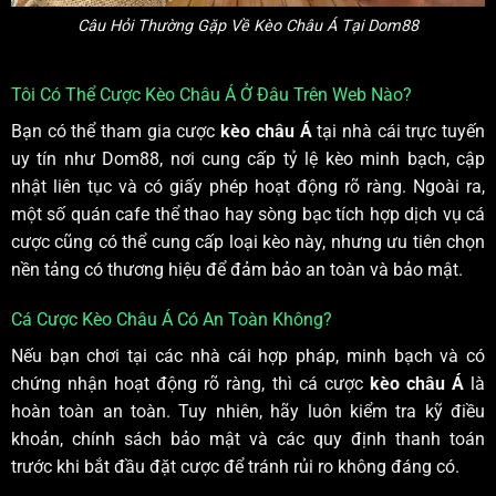
Câu Hỏi Thường Gặp Về Kèo Châu Á Tại Dom88
Tôi Có Thể Cược Kèo Châu Á Ở Đâu Trên Web Nào?
Bạn có thể tham gia cược
kèo châu Á
tại nhà cái trực tuyến
uy tín như Dom88, nơi cung cấp tỷ lệ kèo minh bạch, cập
nhật liên tục và có giấy phép hoạt động rõ ràng. Ngoài ra,
một số quán cafe thể thao hay sòng bạc tích hợp dịch vụ cá
cược cũng có thể cung cấp loại kèo này, nhưng ưu tiên chọn
nền tảng có thương hiệu để đảm bảo an toàn và bảo mật.
Cá Cược Kèo Châu Á Có An Toàn Không?
Nếu bạn chơi tại các nhà cái hợp pháp, minh bạch và có
chứng nhận hoạt động rõ ràng, thì cá cược
kèo châu Á
là
hoàn toàn an toàn. Tuy nhiên, hãy luôn kiểm tra kỹ điều
khoản, chính sách bảo mật và các quy định thanh toán
trước khi bắt đầu đặt cược để tránh rủi ro không đáng có.