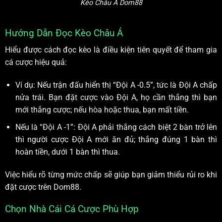
Kèo Châu Á Dom88
Hướng Dẫn Đọc Kèo Châu Á
Hiểu được cách đọc kèo là điều kiện tiên quyết để tham gia
cá cược hiệu quả:
Ví dụ: Nếu trận đấu hiển thị “Đội A -0.5”, tức là Đội A chấp
nửa trái. Bạn đặt cược vào Đội A, họ cần thắng thì bạn
mới thắng cược; nếu hòa hoặc thua, bạn mất tiền.
Nếu là “Đội A -1”: Đội A phải thắng cách biệt 2 bàn trở lên
thì người cược Đội A mới ăn đủ; thắng đúng 1 bàn thì
hoàn tiền, dưới 1 bàn thì thua.
Việc hiểu rõ từng mức chấp sẽ giúp bạn giảm thiểu rủi ro khi
đặt cược trên Dom88.
Chọn Nhà Cái Cá Cược Phù Hợp