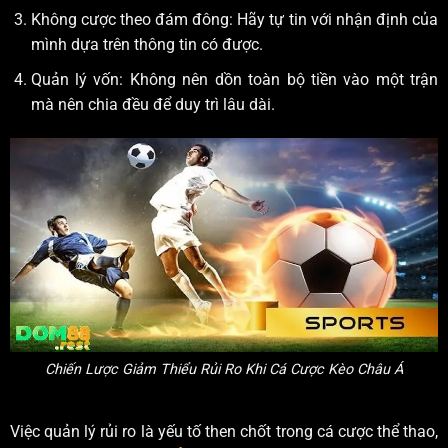
Không cược theo đám đông: Hãy tự tin với nhận định của
mình dựa trên thông tin có được.
Quản lý vốn: Không nên dồn toàn bộ tiền vào một trận
mà nên chia đều để duy trì lâu dài.
Chiến Lược Giảm Thiểu Rủi Ro Khi Cá Cược Kèo Châu Á
Việc quản lý rủi ro là yếu tố then chốt trong cá cược thể thao,