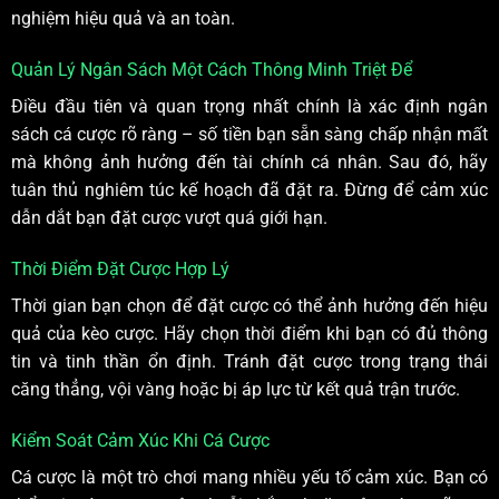
nghiệm hiệu quả và an toàn.
Quản Lý Ngân Sách Một Cách Thông Minh Triệt Để
Điều đầu tiên và quan trọng nhất chính là xác định ngân
sách cá cược rõ ràng – số tiền bạn sẵn sàng chấp nhận mất
mà không ảnh hưởng đến tài chính cá nhân. Sau đó, hãy
tuân thủ nghiêm túc kế hoạch đã đặt ra. Đừng để cảm xúc
dẫn dắt bạn đặt cược vượt quá giới hạn.
Thời Điểm Đặt Cược Hợp Lý
Thời gian bạn chọn để đặt cược có thể ảnh hưởng đến hiệu
quả của kèo cược. Hãy chọn thời điểm khi bạn có đủ thông
tin và tinh thần ổn định. Tránh đặt cược trong trạng thái
căng thẳng, vội vàng hoặc bị áp lực từ kết quả trận trước.
Kiểm Soát Cảm Xúc Khi Cá Cược
Cá cược là một trò chơi mang nhiều yếu tố cảm xúc. Bạn có