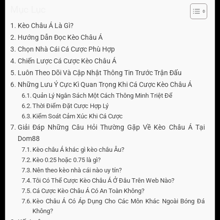
Mục Lục
Kèo Châu Á Là Gì?
Hướng Dẫn Đọc Kèo Châu Á
Chọn Nhà Cái Cá Cược Phù Hợp
Chiến Lược Cá Cược Kèo Châu Á
Luôn Theo Dõi Và Cập Nhật Thông Tin Trước Trận Đấu
Những Lưu Ý Cực Kì Quan Trọng Khi Cá Cược Kèo Châu Á
Quản Lý Ngân Sách Một Cách Thông Minh Triệt Để
Thời Điểm Đặt Cược Hợp Lý
Kiểm Soát Cảm Xúc Khi Cá Cược
Giải Đáp Những Câu Hỏi Thường Gặp Về Kèo Châu Á Tại
Dom88
Kèo châu Á khác gì kèo châu Âu?
Kèo 0.25 hoặc 0.75 là gì?
Nên theo kèo nhà cái nào uy tín?
Tôi Có Thể Cược Kèo Châu Á Ở Đâu Trên Web Nào?
Cá Cược Kèo Châu Á Có An Toàn Không?
Kèo Châu Á Có Áp Dụng Cho Các Môn Khác Ngoài Bóng Đá
Không?