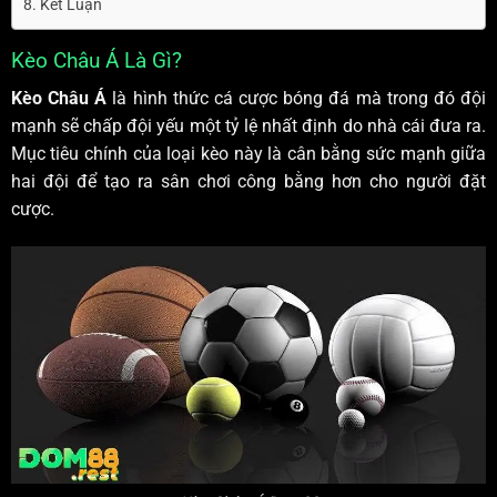
Kết Luận
Kèo Châu Á Là Gì?
Kèo Châu Á
là hình thức cá cược bóng đá mà trong đó đội
mạnh sẽ chấp đội yếu một tỷ lệ nhất định do nhà cái đưa ra.
Mục tiêu chính của loại kèo này là cân bằng sức mạnh giữa
hai đội để tạo ra sân chơi công bằng hơn cho người đặt
cược.