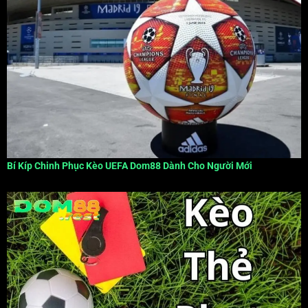
Bí Kíp Chinh Phục Kèo UEFA Dom88 Dành Cho Người Mới