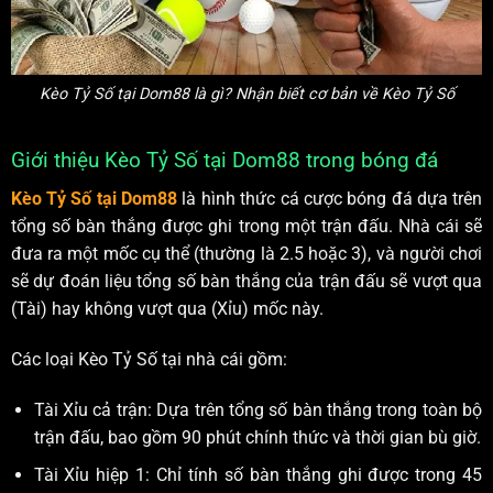
Kèo Tỷ Số tại Dom88 là gì? Nhận biết cơ bản về Kèo Tỷ Số
Giới thiệu Kèo Tỷ Số tại Dom88 trong bóng đá
Kèo Tỷ Số tại Dom88
là hình thức cá cược bóng đá dựa trên
tổng số bàn thắng được ghi trong một trận đấu. Nhà cái sẽ
đưa ra một mốc cụ thể (thường là 2.5 hoặc 3), và người chơi
sẽ dự đoán liệu tổng số bàn thắng của trận đấu sẽ vượt qua
(Tài) hay không vượt qua (Xỉu) mốc này.
Các loại Kèo Tỷ Số tại nhà cái gồm:
Tài Xỉu cả trận: Dựa trên tổng số bàn thắng trong toàn bộ
trận đấu, bao gồm 90 phút chính thức và thời gian bù giờ.
Tài Xỉu hiệp 1: Chỉ tính số bàn thắng ghi được trong 45