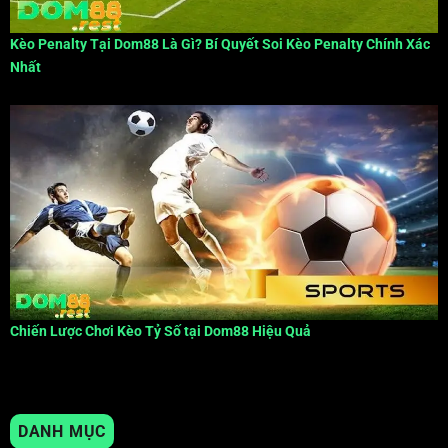
Kèo Penalty Tại Dom88 Là Gì? Bí Quyết Soi Kèo Penalty Chính Xác
Nhất
Chiến Lược Chơi Kèo Tỷ Số tại Dom88 Hiệu Quả
DANH MỤC