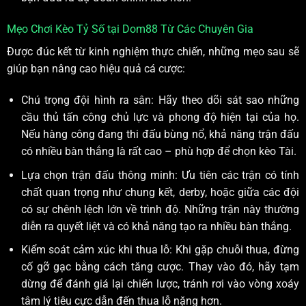
Mẹo Chơi Kèo Tỷ Số tại Dom88 Từ Các Chuyên Gia
Được đúc kết từ kinh nghiệm thực chiến, những mẹo sau sẽ
giúp bạn nâng cao hiệu quả cá cược:
Chú trọng đội hình ra sân: Hãy theo dõi sát sao những
cầu thủ tấn công chủ lực và phong độ hiện tại của họ.
Nếu hàng công đang thi đấu bùng nổ, khả năng trận đấu
có nhiều bàn thắng là rất cao – phù hợp để chọn kèo Tài.
Lựa chọn trận đấu thông minh: Ưu tiên các trận có tính
chất quan trọng như chung kết, derby, hoặc giữa các đội
có sự chênh lệch lớn về trình độ. Những trận này thường
diễn ra quyết liệt và có khả năng tạo ra nhiều bàn thắng.
Kiểm soát cảm xúc khi thua lỗ: Khi gặp chuỗi thua, đừng
cố gỡ gạc bằng cách tăng cược. Thay vào đó, hãy tạm
dừng để đánh giá lại chiến lược, tránh rơi vào vòng xoáy
tâm lý tiêu cực dẫn đến thua lỗ nặng hơn.