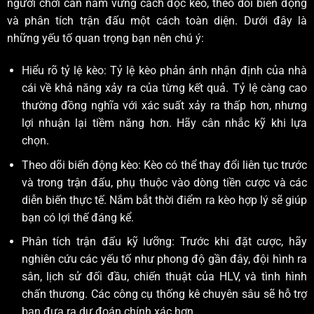
người chơi cần nắm vững cách đọc kèo, theo dõi biến động
và phân tích trận đấu một cách toàn diện. Dưới đây là
những yếu tố quan trọng bạn nên chú ý:
Hiểu rõ tỷ lệ kèo: Tỷ lệ kèo phản ánh nhận định của nhà
cái về khả năng xảy ra của từng kết quả. Tỷ lệ càng cao
thường đồng nghĩa với xác suất xảy ra thấp hơn, nhưng
lợi nhuận lại tiềm năng hơn. Hãy cân nhắc kỹ khi lựa
chọn.
Theo dõi biến động kèo: Kèo có thể thay đổi liên tục trước
và trong trận đấu, phụ thuộc vào dòng tiền cược và các
diễn biến thực tế. Nắm bắt thời điểm ra kèo hợp lý sẽ giúp
bạn có lợi thế đáng kể.
Phân tích trận đấu kỹ lưỡng: Trước khi đặt cược, hãy
nghiên cứu các yếu tố như phong độ gần đây, đội hình ra
sân, lịch sử đối đầu, chiến thuật của HLV, và tình hình
chấn thương. Các công cụ thống kê chuyên sâu sẽ hỗ trợ
bạn đưa ra dự đoán chính xác hơn.