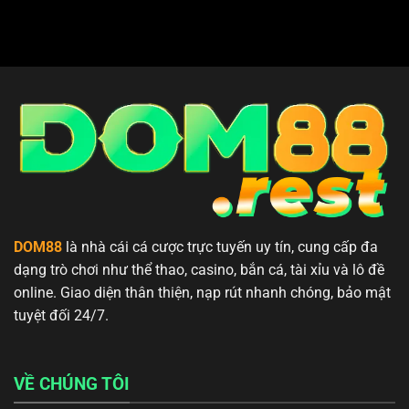
–
nhất
Hũ
Slot
tại
Mèo
Game
Dom88
Chiêu
Đỉnh
Tài
Cao
–
Tại
Săn
Dom88
Jackpot
Cực
Khủng
Cùng
DOM88
DOM88
là nhà cái cá cược trực tuyến uy tín, cung cấp đa
dạng trò chơi như thể thao, casino, bắn cá, tài xỉu và lô đề
online. Giao diện thân thiện, nạp rút nhanh chóng, bảo mật
tuyệt đối 24/7.
VỀ CHÚNG TÔI