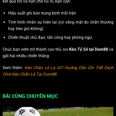
kết quả tốt và hạn chế rủi ro, bạn cần:
Hiệu suất ghi bàn trung bình mỗi trận
Tình hình nhân sự hiện tại (có vắng mặt do chấn thương
hay treo giò không)
Chiến thuật chủ đạo: tấn công hay phòng ngự
Chúc bạn sớm trở thành cao thủ soi
Kèo Tỷ Số tại Dom88
và
gặt hái nhiều chiến thắng
Xem thêm:
Kèo Chẵn Lẻ Là Gì? Hướng Dẫn Chi Tiết Cách
Chơi Kèo Chẵn Lẻ Tại Dom88
BÀI CÙNG CHUYÊN MỤC